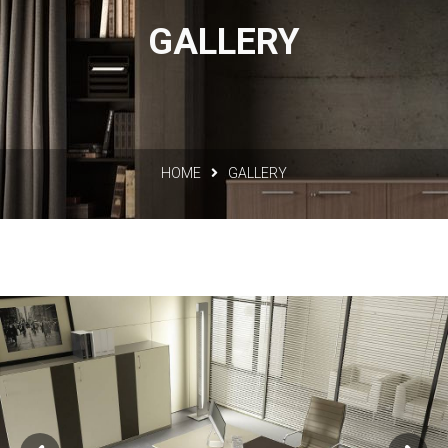
GALLERY
HOME
GALLERY